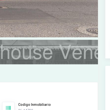
Codigo Inmobiliario