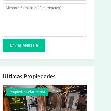
Enviar Mensaje
Ultimas Propiedades
Propiedad Relacionada