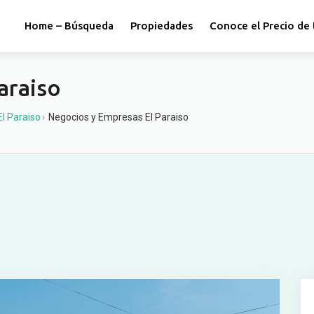
Home – Búsqueda
Propiedades
Conoce el Precio de 
araiso
El Paraiso
›
Negocios y Empresas El Paraiso