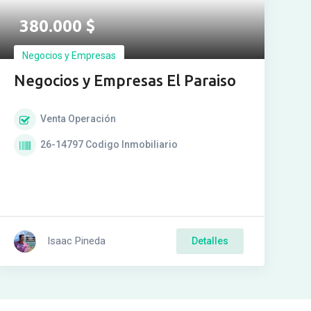
380.000
$
Negocios y Empresas
Negocios y Empresas El Paraiso
Venta
Operación
26-14797
Codigo Inmobiliario
Isaac Pineda
Detalles