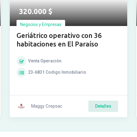
320.000
$
Negocios y Empresas
Geriátrico operativo con 36
habitaciones en El Paraíso
Venta
Operación
23-6831
Codigo Inmobiliario
Maggy Crepsac
Detalles