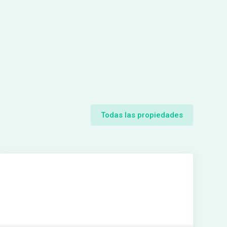
Todas las propiedades