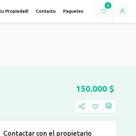
0
tu Propiedad!
Contacto
Paquetes
150.000
$
Contactar con el propietario