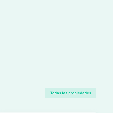
Todas las propiedades