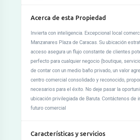
Acerca de esta Propiedad
Invierta con inteligencia. Excepcional local comer
Manzanares Plaza de Caracas. Su ubicación estraté
acceso asegura un flujo constante de clientes pote
perfecto para cualquier negocio (boutique, servicio
de contar con un medio baño privado, un valor ag
centro comercial consolidado y reconocido, proporc
necesarios para el éxito. No deje pasar la oportu
ubicación privilegiada de Baruta. Contáctenos de 
futuro comercial
Características y servicios