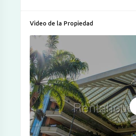
Video de la Propiedad