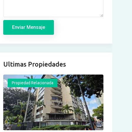
Enviar Mensaje
Ultimas Propiedades
Propiedad Relacionada