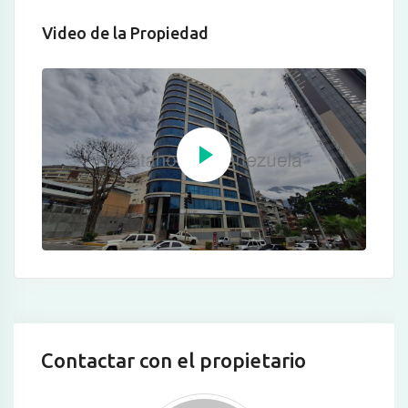
Video de la Propiedad
Contactar con el propietario