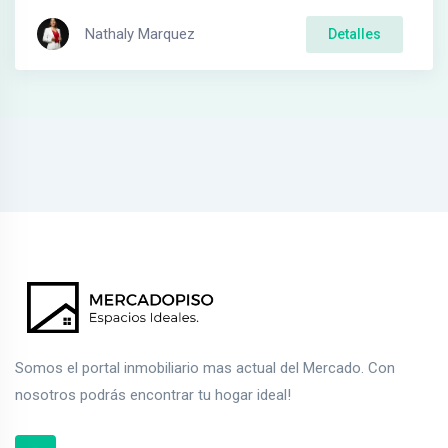
Nathaly Marquez
Detalles
Somos el portal inmobiliario mas actual del Mercado. Con
nosotros podrás encontrar tu hogar ideal!