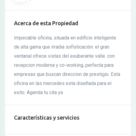
Acerca de esta Propiedad
Impecable oficina, situada en edificio inteligente
de alta gama que irradia sofisticaciòn. el gran
ventanal ofrece vistas del exuberante valle. con
recepcion moderna y co-working, perfecta para
empresas que buscan direccion de prestigio. Esta
oficina en las mercedes esta diseñada para el
exito. Agenda tu cita ya
Características y servicios