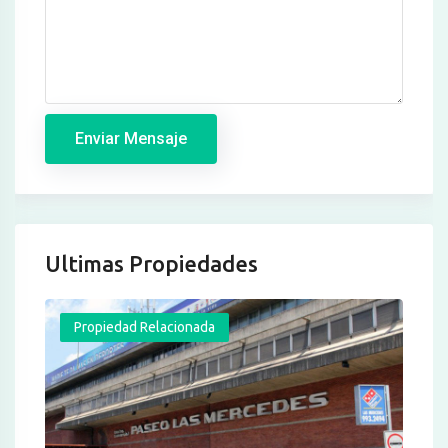
Enviar Mensaje
Ultimas Propiedades
Propiedad Relacionada