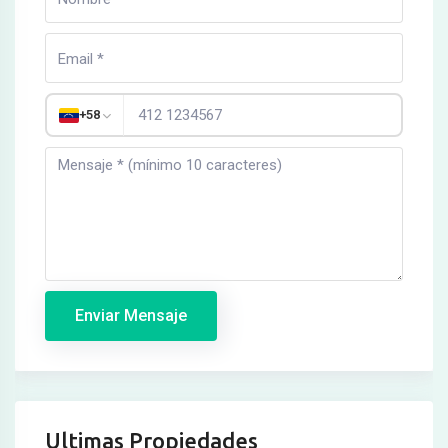
+58
Enviar Mensaje
Ultimas Propiedades