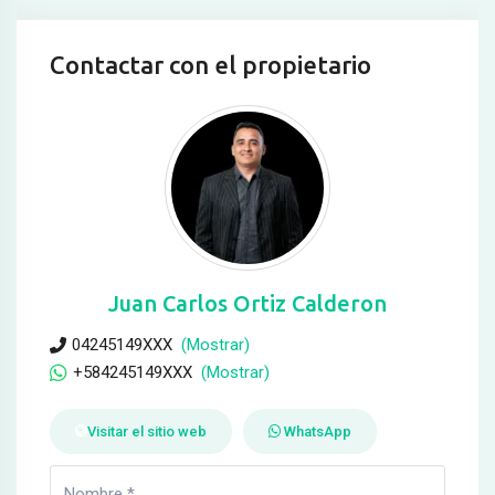
Contactar con el propietario
Juan Carlos Ortiz Calderon
04245149XXX
(Mostrar)
+584245149XXX
(Mostrar)
Visitar el sitio web
WhatsApp