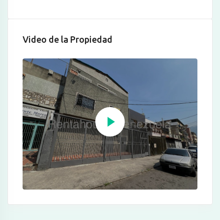
Video de la Propiedad