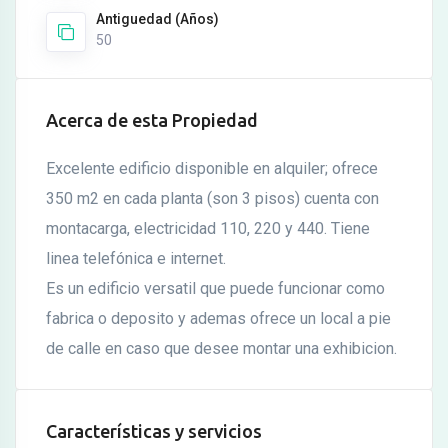
Antiguedad (Años)
50
Acerca de esta Propiedad
Excelente edificio disponible en alquiler; ofrece
350 m2 en cada planta (son 3 pisos) cuenta con
montacarga, electricidad 110, 220 y 440. Tiene
linea telefónica e internet.
Es un edificio versatil que puede funcionar como
fabrica o deposito y ademas ofrece un local a pie
de calle en caso que desee montar una exhibicion.
Características y servicios