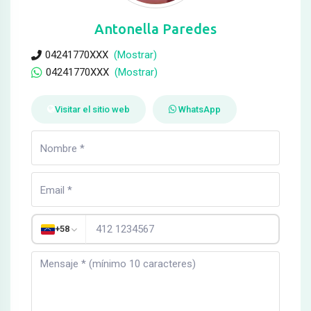
Antonella Paredes
04241770XXX
(Mostrar)
04241770XXX
(Mostrar)
Visitar el sitio web
WhatsApp
+58