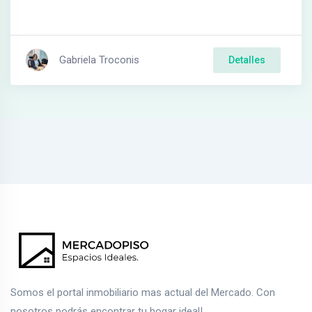
Gabriela Troconis
Detalles
Somos el portal inmobiliario mas actual del Mercado. Con
nosotros podrás encontrar tu hogar ideal!