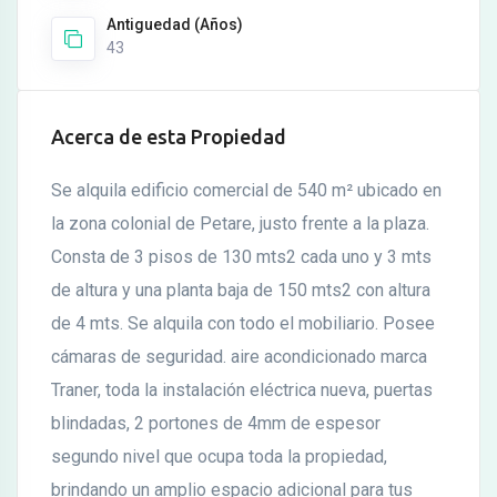
Antiguedad (Años)
43
Acerca de esta Propiedad
Se alquila edificio comercial de 540 m² ubicado en
la zona colonial de Petare, justo frente a la plaza.
Consta de 3 pisos de 130 mts2 cada uno y 3 mts
de altura y una planta baja de 150 mts2 con altura
de 4 mts. Se alquila con todo el mobiliario. Posee
cámaras de seguridad. aire acondicionado marca
Traner, toda la instalación eléctrica nueva, puertas
blindadas, 2 portones de 4mm de espesor
segundo nivel que ocupa toda la propiedad,
brindando un amplio espacio adicional para tus