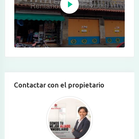
Contactar con el propietario