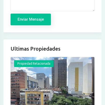
Enviar Mensaje
Ultimas Propiedades
Propiedad Relacionada