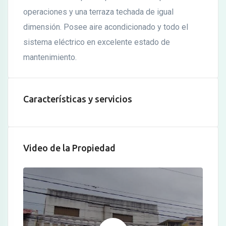
operaciones y una terraza techada de igual
dimensión. Posee aire acondicionado y todo el
sistema eléctrico en excelente estado de
mantenimiento.
Características y servicios
Video de la Propiedad