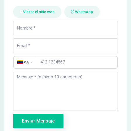
Visitar el sitio web
WhatsApp
+58
Enviar Mensaje