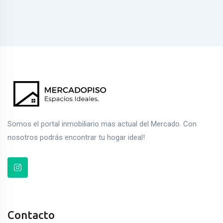
Somos el portal inmobiliario mas actual del Mercado. Con
nosotros podrás encontrar tu hogar ideal!
Contacto