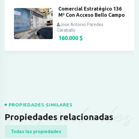
Comercial Estratégico 136
M² Con Acceso Bello Campo
Jose Antonio Paredes
Caraballo
160.000
$
Propiedades
PROPIEDADES SIMILARES
Propiedades relacionadas
Todas las propiedades