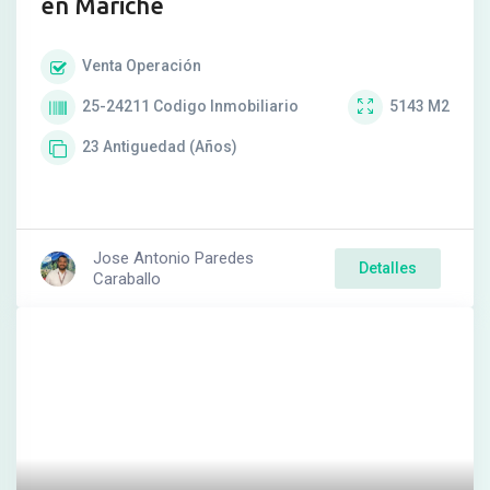
en Mariche
Venta
Operación
25-24211
Codigo Inmobiliario
5143
M2
23
Antiguedad (Años)
Jose Antonio Paredes
Detalles
Caraballo