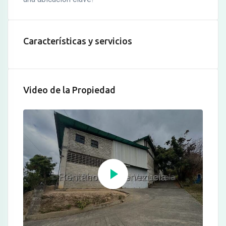
Características y servicios
Video de la Propiedad