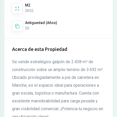
M2
3692
Antiguedad (Años)
50
Acerca de esta Propiedad
Se vende estratégico galpón de 2.438 m² de
construcción sobre un amplio terreno de 3.692 m².
Ubicado privilegiadamente a pie de carretera en
Mariche, es el espacio ideal para operaciones a
gran escala, logística o manufactura. Cuenta con
excelente maniobrabilidad para carga pesada y
gran visibilidad comercial. ¡Potencia tu negocio en
una ubicación clave!