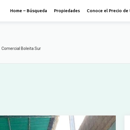
Home – Búsqueda
Propiedades
Conoce el Precio de 
Comercial Boleita Sur