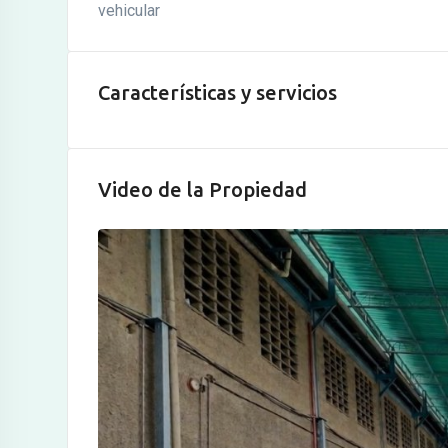
vehicular
Características y servicios
Video de la Propiedad