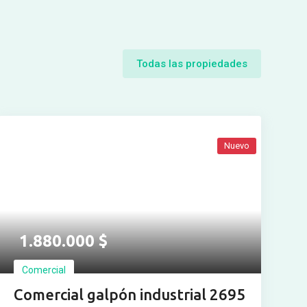
Todas las propiedades
Nuevo
1.880.000
$
Comercial
Comercial galpón industrial 2695