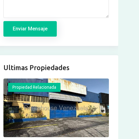
Enviar Mensaje
Ultimas Propiedades
Propiedad Relacionada