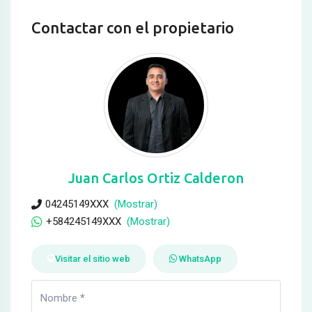
Contactar con el propietario
Juan Carlos Ortiz Calderon
04245149XXX
(Mostrar)
+584245149XXX
(Mostrar)
Visitar el sitio web
WhatsApp