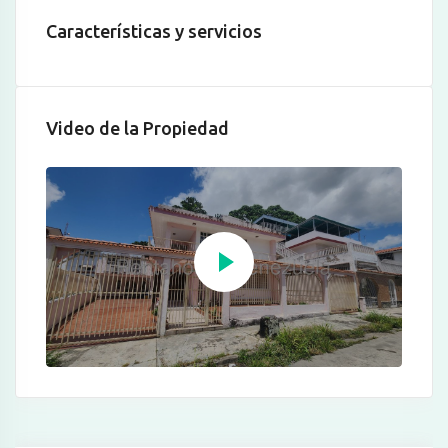
Características y servicios
Video de la Propiedad