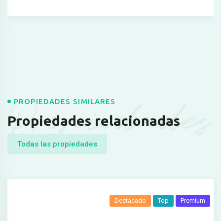
Propiedades
PROPIEDADES SIMILARES
Propiedades relacionadas
Todas las propiedades
Destacado
Top
Premium