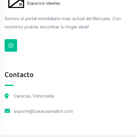
Somos el portal inmobiliario mas actual del Mercado. Con
nosotros podrás encontrar tu hogar ideal!
Contacto
Caracas, Venezuela
soporte@caracasrealtor.com