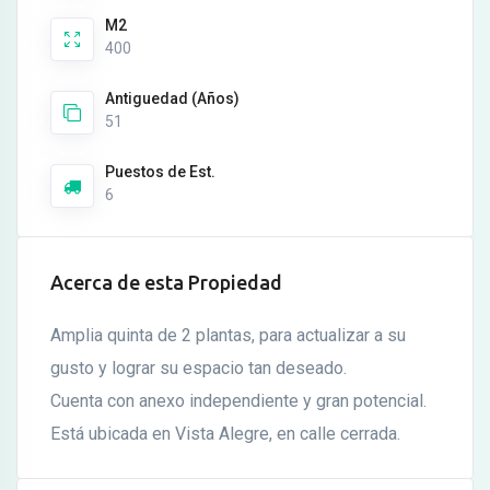
M2
400
Antiguedad (Años)
51
Puestos de Est.
6
Acerca de esta Propiedad
Amplia quinta de 2 plantas, para actualizar a su
gusto y lograr su espacio tan deseado.
Cuenta con anexo independiente y gran potencial.
Está ubicada en Vista Alegre, en calle cerrada.