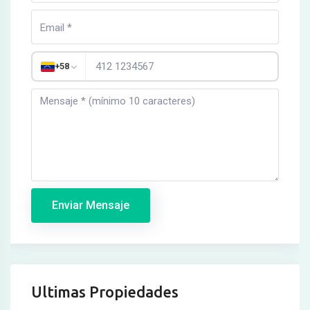
+58
Enviar Mensaje
Ultimas Propiedades