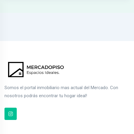
Somos el portal inmobiliario mas actual del Mercado. Con
nosotros podrás encontrar tu hogar ideal!