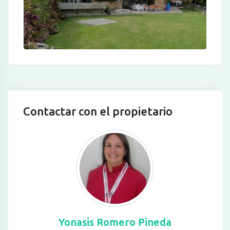
Contactar con el propietario
Yonasis Romero Pineda