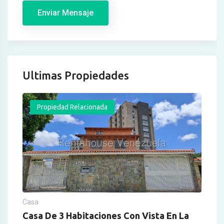
Enviar Mensaje
Ultimas Propiedades
Propiedad Relacionada
Casa
Casa De 3 Habitaciones Con Vista En La