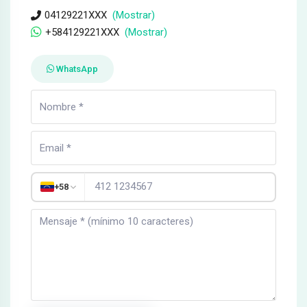
04129221XXX
(Mostrar)
+584129221XXX
(Mostrar)
WhatsApp
+58