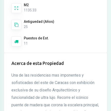
M2
1135.33
Antiguedad (Años)
25
Puestos de Est.
11
Acerca de esta Propiedad
Una de las residencias mas imponentes y
sofisticadas del este de Caracas con exhibición
exclusiva de su diseño Arquitectónico y
funcionalidad de ultra lujo. Recorre el icónico
puente de madera que corona la escalera principal,