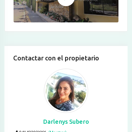
Contactar con el propietario
Darlenys Subero