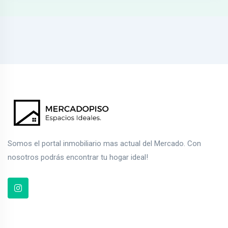
Somos el portal inmobiliario mas actual del Mercado. Con
nosotros podrás encontrar tu hogar ideal!