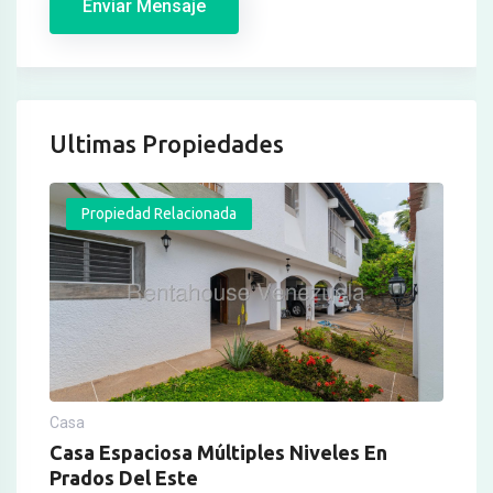
Enviar Mensaje
Ultimas Propiedades
Propiedad Relacionada
Casa
Casa Espaciosa Múltiples Niveles En
Prados Del Este