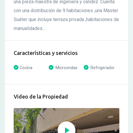
una pieza maestra de ingeniera y calidez .Cuenta
con una distribución de 9 habitaciones ,una Master
Suéter que incluye terraza privada ,habitaciones de
manualidades….
Características y servicios
Cocina
Microondas
Refrigerador
Video de la Propiedad