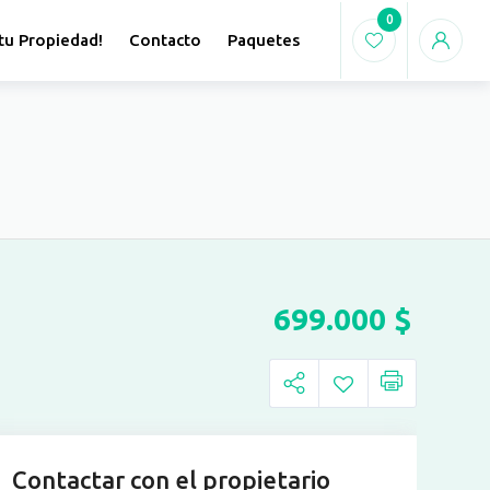
0
tu Propiedad!
Contacto
Paquetes
699.000
$
Contactar con el propietario