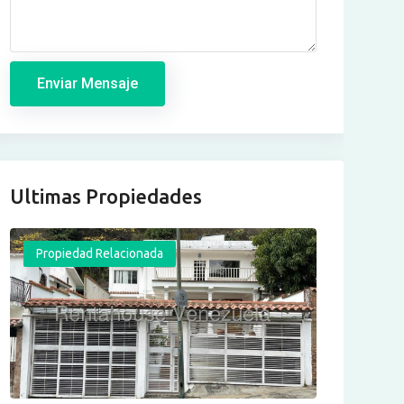
Enviar Mensaje
Ultimas Propiedades
Propiedad Relacionada