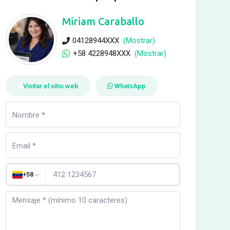
Miriam Caraballo
04128944XXX
(Mostrar)
+58 4228948XXX
(Mostrar)
Visitar el sitio web
WhatsApp
+58