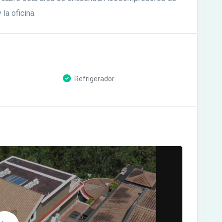
la oficina.
Refrigerador