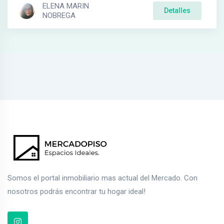
ELENA MARIN
Detalles
NOBREGA
Somos el portal inmobiliario mas actual del Mercado. Con
nosotros podrás encontrar tu hogar ideal!