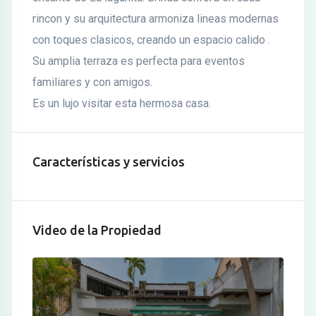
rincon y su arquitectura armoniza lineas modernas
con toques clasicos, creando un espacio calido .
Su amplia terraza es perfecta para eventos
familiares y con amigos.
Es un lujo visitar esta hermosa casa.
Características y servicios
Video de la Propiedad