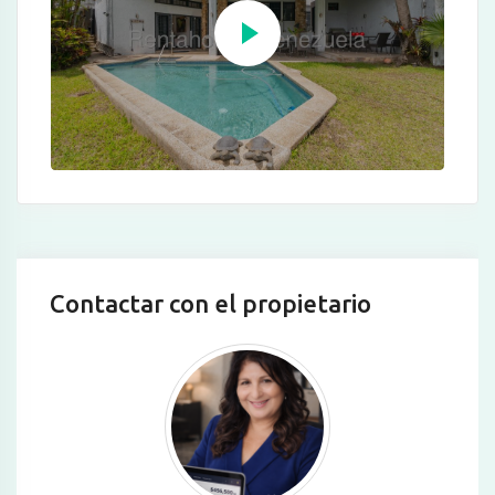
Contactar con el propietario