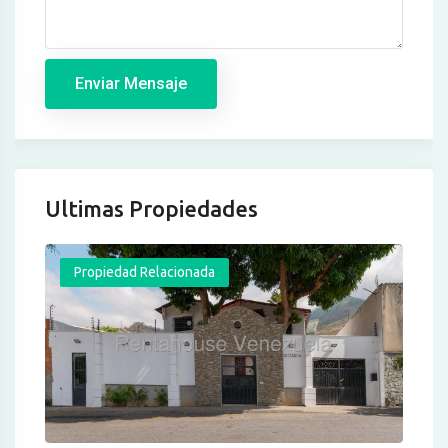
Enviar Mensaje
Ultimas Propiedades
Propiedad Relacionada