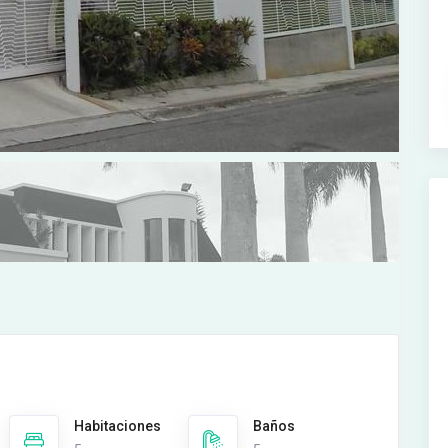
Habitaciones
Baños