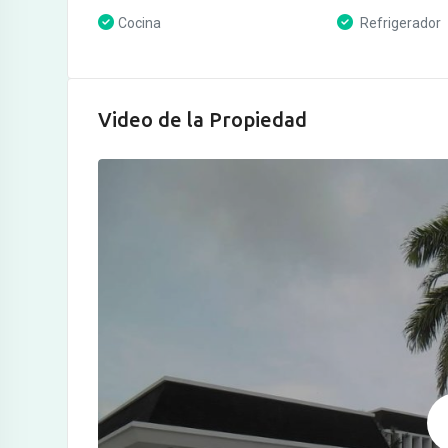
Cocina
Refrigerador
Video de la Propiedad