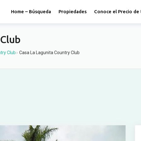
Home – Búsqueda
Propiedades
Conoce el Precio de 
 Club
try Club
›
Casa La Lagunita Country Club