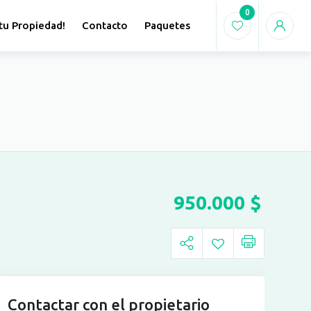
0
tu Propiedad!
Contacto
Paquetes
950.000
$
Contactar con el propietario