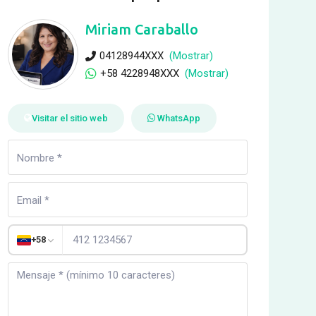
Miriam Caraballo
04128944XXX
(Mostrar)
+58 4228948XXX
(Mostrar)
Visitar el sitio web
WhatsApp
+58