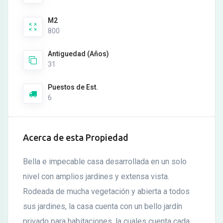
M2
800
Antiguedad (Años)
31
Puestos de Est.
6
Acerca de esta Propiedad
Bella e impecable casa desarrollada en un solo
nivel con amplios jardines y extensa vista.
Rodeada de mucha vegetación y abierta a todos
sus jardines, la casa cuenta con un bello jardín
privado para habitaciones, la cuales cuenta cada