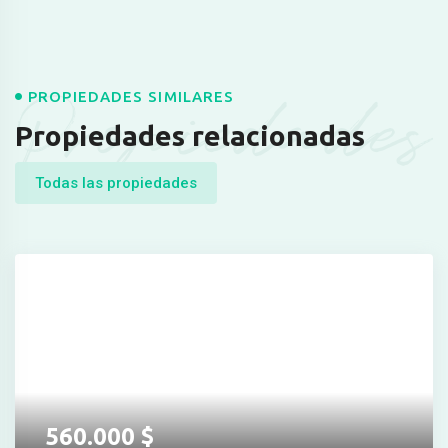
Propiedades
PROPIEDADES SIMILARES
Propiedades relacionadas
Todas las propiedades
560.000
$