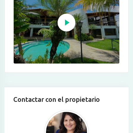
Contactar con el propietario