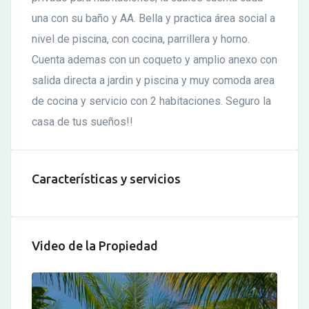
una con su baño y AA. Bella y practica área social a
nivel de piscina, con cocina, parrillera y horno.
Cuenta ademas con un coqueto y amplio anexo con
salida directa a jardin y piscina y muy comoda area
de cocina y servicio con 2 habitaciones. Seguro la
casa de tus sueños!!
Características y servicios
Video de la Propiedad