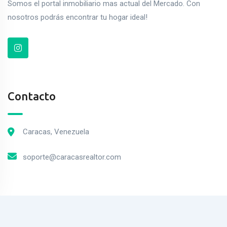
Somos el portal inmobiliario mas actual del Mercado. Con
nosotros podrás encontrar tu hogar ideal!
Contacto
Caracas, Venezuela
soporte@caracasrealtor.com
2023© MercadoPiso. Todos los derechos Reservados.