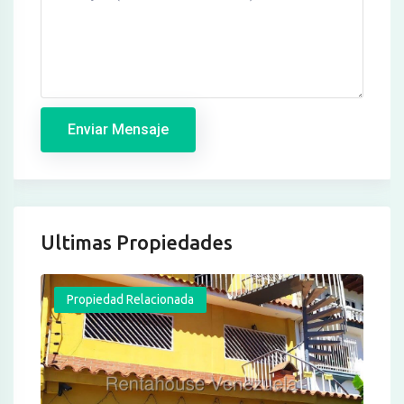
Enviar Mensaje
Ultimas Propiedades
Propiedad Relacionada