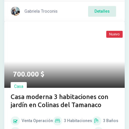
Gabriela Troconis
Detalles
Nuevo
700.000
$
Casa
Casa moderna 3 habitaciones con
jardín en Colinas del Tamanaco
Venta
Operación
3
Habitaciones
3
Baños