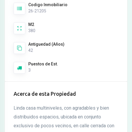
Codigo Inmobiliario
26-21205
M2
380
Antiguedad (Años)
42
Puestos de Est.
3
Acerca de esta Propiedad
Linda casa multiniveles, con agradables y bien
distribuidos espacios, ubicada en conjunto
exclusivo de pocos vecinos, en calle cerrada con