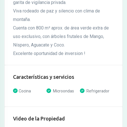
garita de vigilancia privada.
Viva rodeado de paz y silencio con clima de
montaña.
Cuenta con 800 m² aprox. de área verde extra de
uso exclusivo, con árboles frutales de Mango,
Níspero, Aguacate y Coco.
Excelente oportunidad de inversion !
Características y servicios
Cocina
Microondas
Refrigerador
Video de la Propiedad