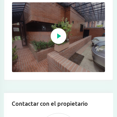
Contactar con el propietario