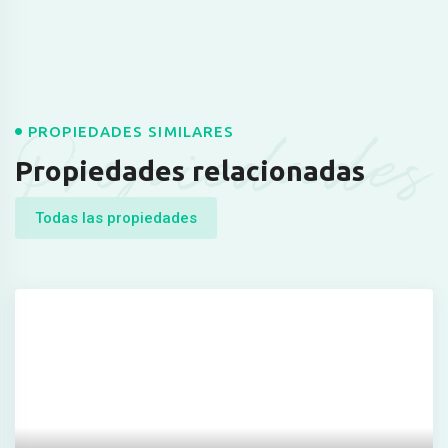
Propiedades
PROPIEDADES SIMILARES
Propiedades relacionadas
Todas las propiedades