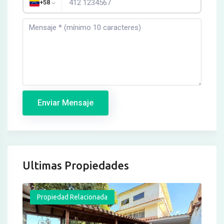
+58
Enviar Mensaje
Ultimas Propiedades
Propiedad Relacionada