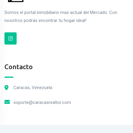
Somos el portal inmobiliario mas actual del Mercado. Con
nosotros podrás encontrar tu hogar ideal!
Contacto
Caracas, Venezuela
soporte@caracasrealtor.com