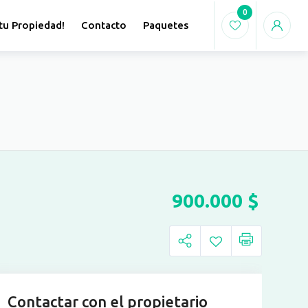
0
tu Propiedad!
Contacto
Paquetes
900.000
$
Contactar con el propietario