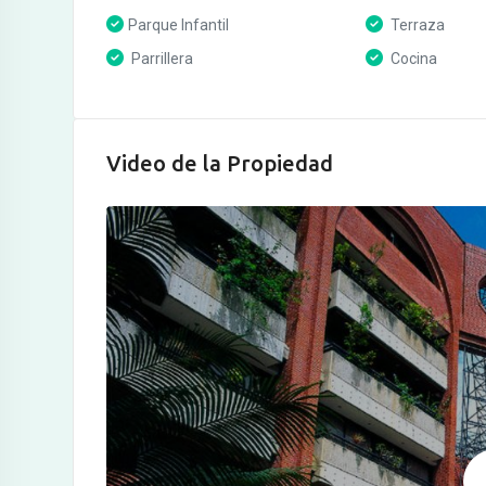
Parque Infantil
Terraza
Parrillera
Cocina
Video de la Propiedad