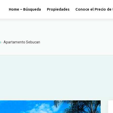
Home – Búsqueda
Propiedades
Conoce el Precio de 
n
›
Apartamento Sebucan