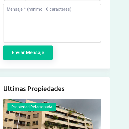
Enviar Mensaje
Ultimas Propiedades
Propiedad Relacionada