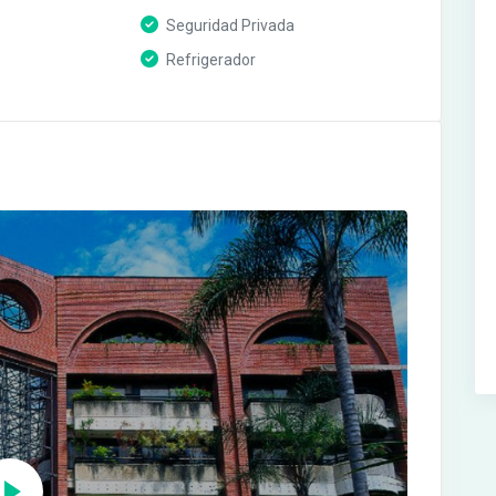
Seguridad Privada
Refrigerador