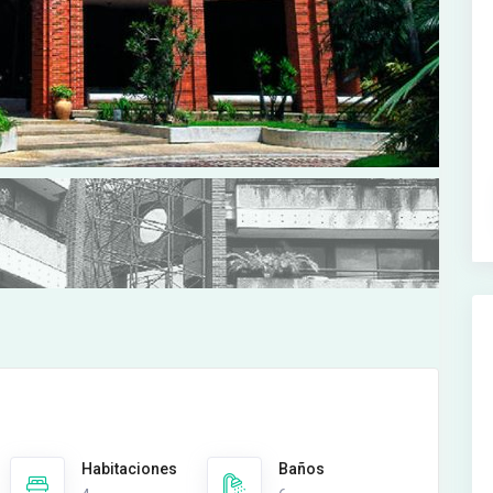
Habitaciones
Baños