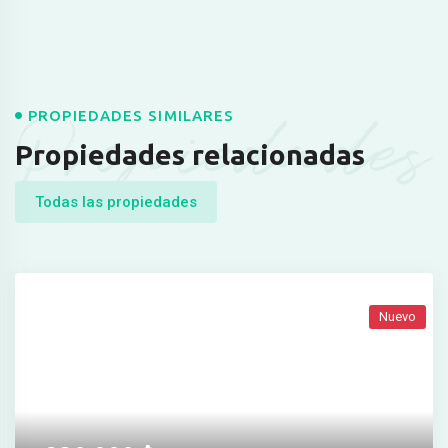
Propiedades
PROPIEDADES SIMILARES
Propiedades relacionadas
Todas las propiedades
Nuevo