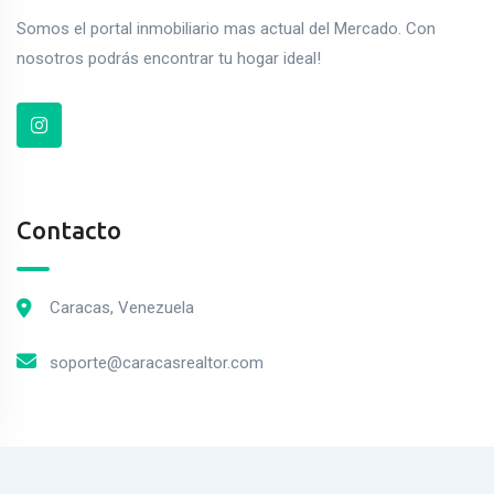
Somos el portal inmobiliario mas actual del Mercado. Con
nosotros podrás encontrar tu hogar ideal!
Contacto
Caracas, Venezuela
soporte@caracasrealtor.com