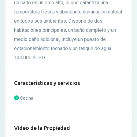
ubicado en un piso alto, lo que garantiza una
temperatura fresca y abundante iluminación natural
en todos sus ambientes. Dispone de dos
habitaciones principales, un baño completo y un
medio baño adicional, Incluye un puesto de
estacionamiento techado y un tanque de agua.
140.000 $USD
Características y servicios
Cocina
Video de la Propiedad