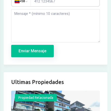
+58
Enviar Mensaje
Ultimas Propiedades
Propiedad Relacionada