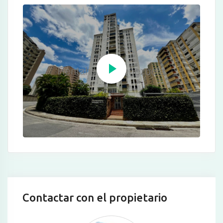
Contactar con el propietario