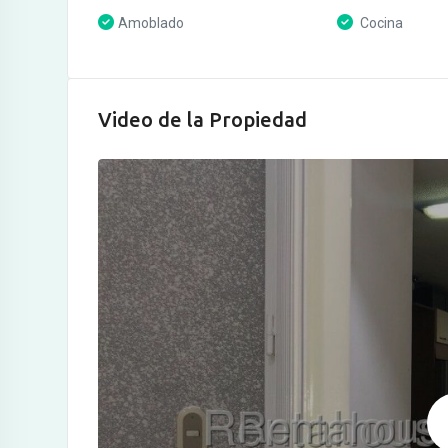
Amoblado
Cocina
Video de la Propiedad