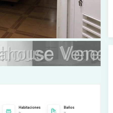
Habitaciones
Baños