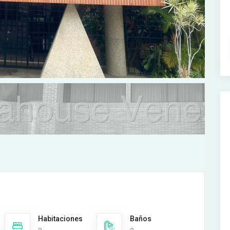
Habitaciones
Baños