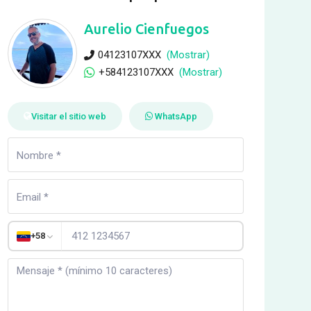
Aurelio Cienfuegos
04123107XXX
(Mostrar)
+584123107XXX
(Mostrar)
Visitar el sitio web
WhatsApp
+58