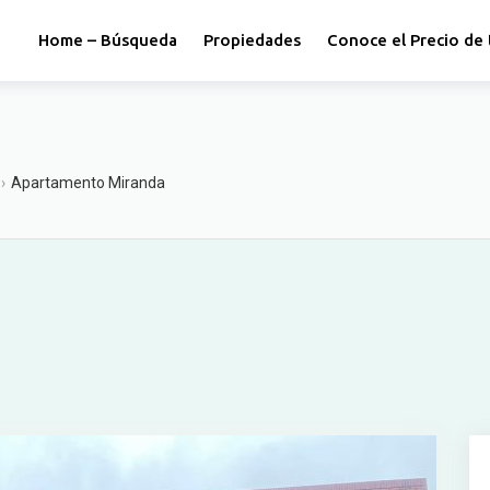
Home – Búsqueda
Propiedades
Conoce el Precio de 
›
Apartamento Miranda