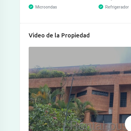
Microondas
Refrigerador
Video de la Propiedad