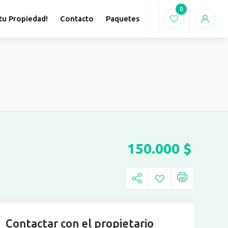
0
tu Propiedad!
Contacto
Paquetes
150.000
$
Contactar con el propietario