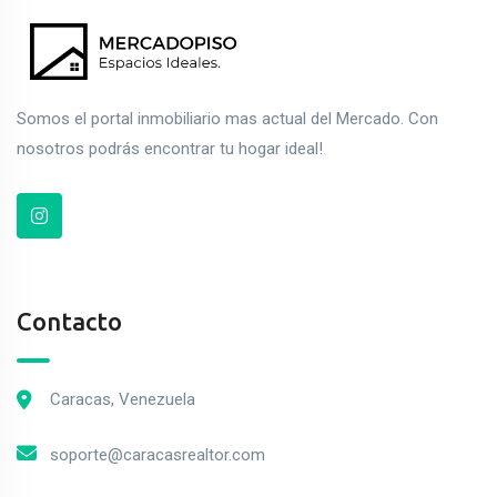
Somos el portal inmobiliario mas actual del Mercado. Con
nosotros podrás encontrar tu hogar ideal!
Contacto
Caracas, Venezuela
soporte@caracasrealtor.com