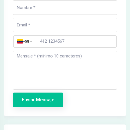
+58
Enviar Mensaje