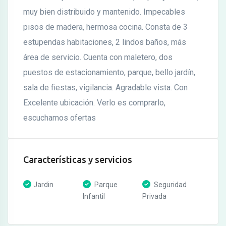
muy bien distribuido y mantenido. Impecables
pisos de madera, hermosa cocina. Consta de 3
estupendas habitaciones, 2 lindos baños, más
área de servicio. Cuenta con maletero, dos
puestos de estacionamiento, parque, bello jardín,
sala de fiestas, vigilancia. Agradable vista. Con
Excelente ubicación. Verlo es comprarlo,
escuchamos ofertas
Características y servicios
Jardin
Parque
Seguridad
Infantil
Privada