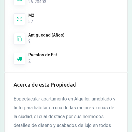
26-20403
M2
57
Antiguedad (Años)
9
Puestos de Est.
2
Acerca de esta Propiedad
Espectacular apartamento en Alquiler, amoblado y
listo para habitar en una de las mejores zonas de
la ciudad, el cual destaca por sus hermosos
detalles de diseño y acabados de lujo en todos