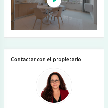
Contactar con el propietario