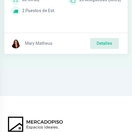
2
Puestos de Est.
Mary Matheus
Detalles