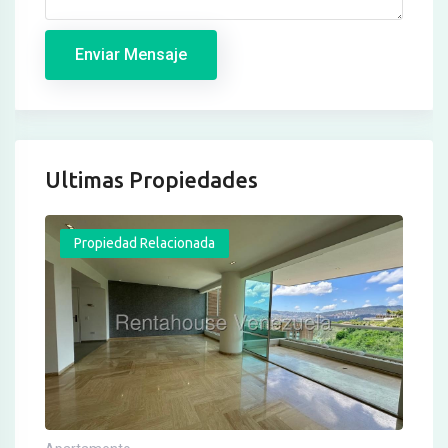
Enviar Mensaje
Ultimas Propiedades
Propiedad Relacionada