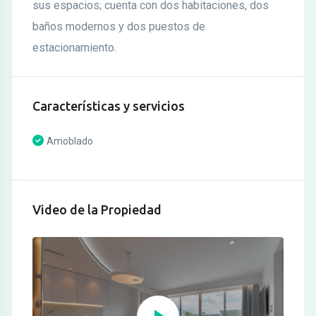
sus espacios; cuenta con dos habitaciones, dos
baños modernos y dos puestos de
estacionamiento.
Características y servicios
Amoblado
Video de la Propiedad