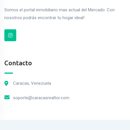
Somos el portal inmobiliario mas actual del Mercado. Con
nosotros podrás encontrar tu hogar ideal!
Contacto
Caracas, Venezuela
soporte@caracasrealtor.com