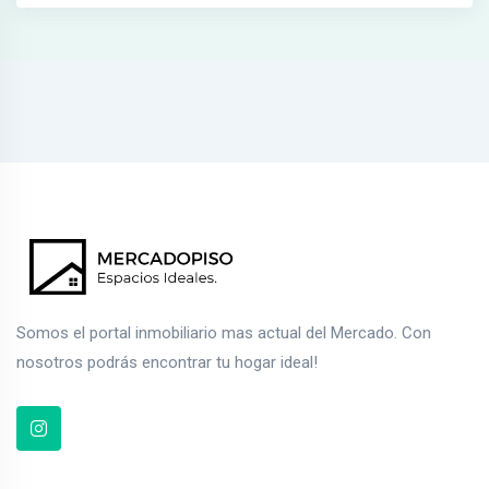
Somos el portal inmobiliario mas actual del Mercado. Con
nosotros podrás encontrar tu hogar ideal!