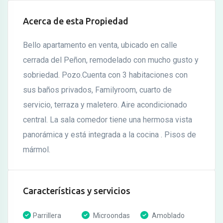
Acerca de esta Propiedad
Bello apartamento en venta, ubicado en calle
cerrada del Peñon, remodelado con mucho gusto y
sobriedad. Pozo.Cuenta con 3 habitaciones con
sus baños privados, Familyroom, cuarto de
servicio, terraza y maletero. Aire acondicionado
central. La sala comedor tiene una hermosa vista
panorámica y está integrada a la cocina . Pisos de
mármol.
Características y servicios
Parrillera
Microondas
Amoblado