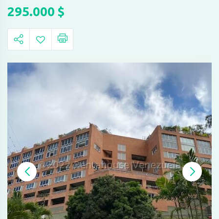
295.000
$