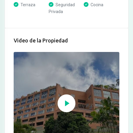
Terraza
Seguridad
Cocina
Privada
Video de la Propiedad