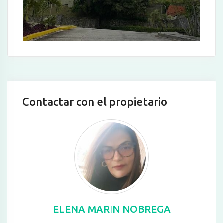
Contactar con el propietario
ELENA MARIN NOBREGA