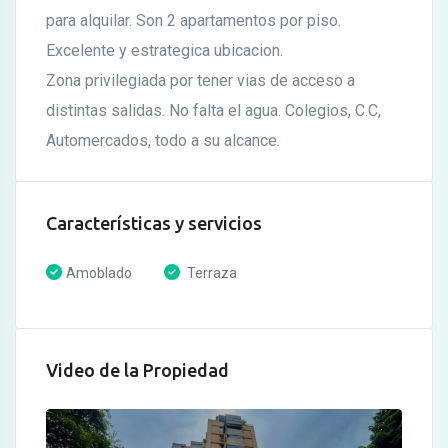
para alquilar. Son 2 apartamentos por piso.
Excelente y estrategica ubicacion.
Zona privilegiada por tener vias de acceso a
distintas salidas. No falta el agua. Colegios, C.C,
Automercados, todo a su alcance.
Características y servicios
Amoblado
Terraza
Video de la Propiedad