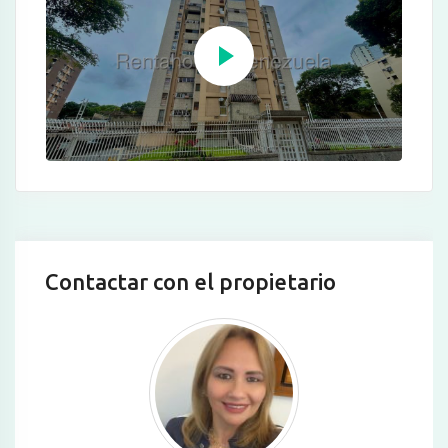
Contactar con el propietario