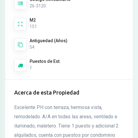
26-3120
M2
151
Antiguedad (Años)
54
Puestos de Est.
1
Acerca de esta Propiedad
Excelente PH con terraza, hermosa vista,
remodelado. A/A en todas las areas, ventilado e
iluminado, maletero. Tiene 1 puesto y adicional 2
alquilados, cuenta con puestos por condominio