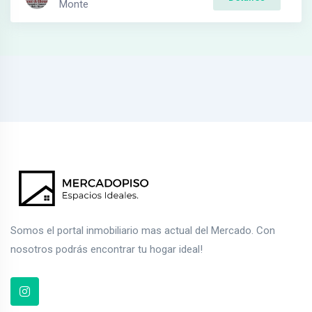
Monte
Somos el portal inmobiliario mas actual del Mercado. Con
nosotros podrás encontrar tu hogar ideal!