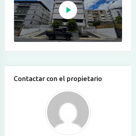
Contactar con el propietario