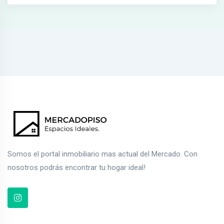
Somos el portal inmobiliario mas actual del Mercado. Con
nosotros podrás encontrar tu hogar ideal!