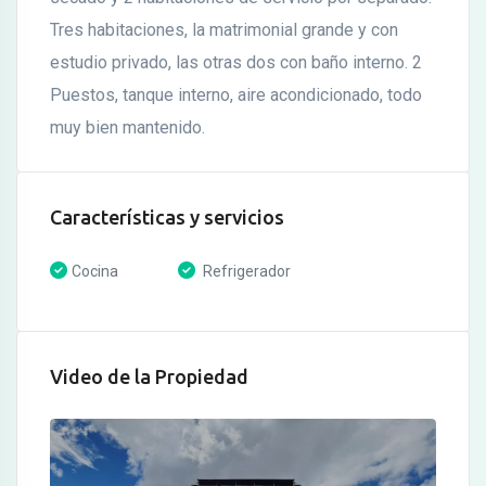
Tres habitaciones, la matrimonial grande y con
estudio privado, las otras dos con baño interno. 2
Puestos, tanque interno, aire acondicionado, todo
muy bien mantenido.
Características y servicios
Cocina
Refrigerador
Video de la Propiedad