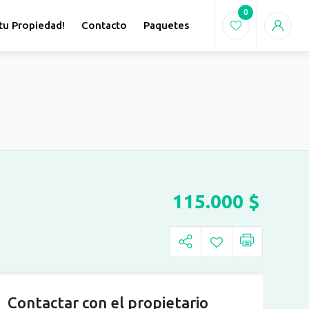
0
tu Propiedad!
Contacto
Paquetes
115.000
$
Contactar con el propietario