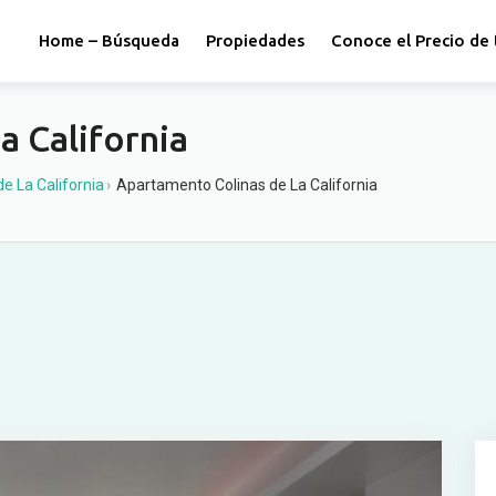
Home – Búsqueda
Propiedades
Conoce el Precio de 
a California
de La California
›
Apartamento Colinas de La California