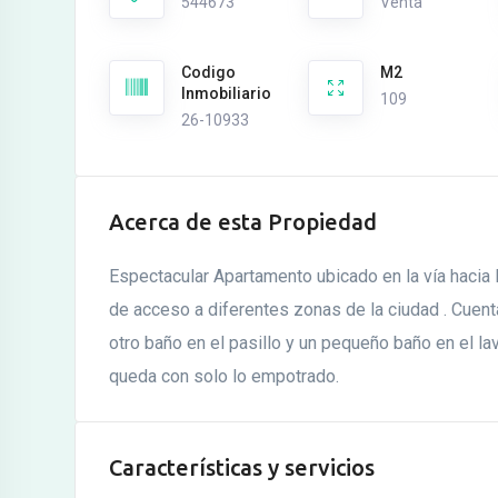
544673
Venta
Codigo
M2
Inmobiliario
109
26-10933
Acerca de esta Propiedad
Espectacular Apartamento ubicado en la vía hacia
de acceso a diferentes zonas de la ciudad . Cuent
otro baño en el pasillo y un pequeño baño en el l
queda con solo lo empotrado.
Características y servicios