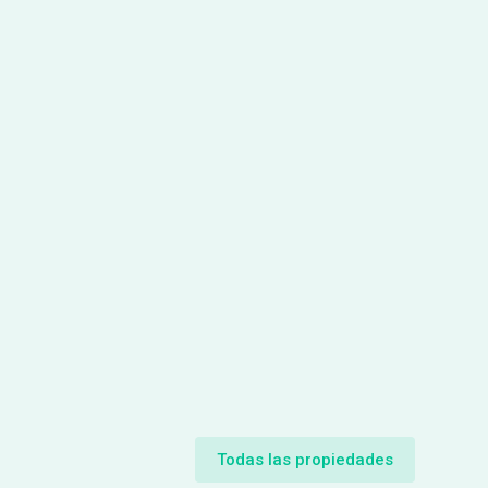
Todas las propiedades