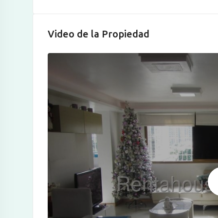
Video de la Propiedad