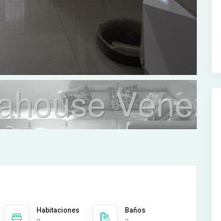
Habitaciones
Baños