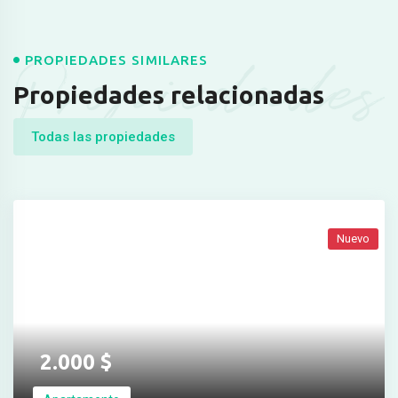
Propiedades
PROPIEDADES SIMILARES
Propiedades relacionadas
Todas las propiedades
Nuevo
2.000
$