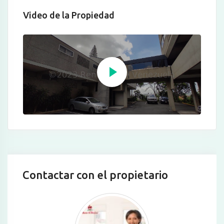
Video de la Propiedad
Contactar con el propietario