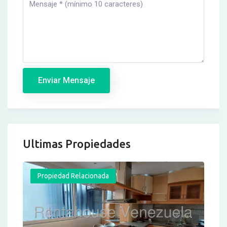
Enviar Mensaje
Ultimas Propiedades
Propiedad Relacionada