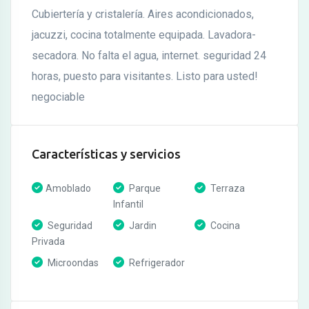
Cubiertería y cristalería. Aires acondicionados,
jacuzzi, cocina totalmente equipada. Lavadora-
secadora. No falta el agua, internet. seguridad 24
horas, puesto para visitantes. Listo para usted!
negociable
Características y servicios
Amoblado
Parque
Terraza
Infantil
Seguridad
Jardin
Cocina
Privada
Microondas
Refrigerador