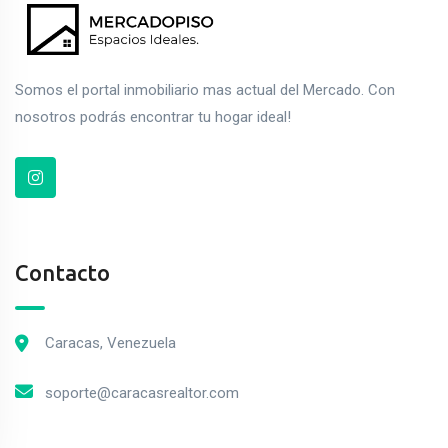
Somos el portal inmobiliario mas actual del Mercado. Con
nosotros podrás encontrar tu hogar ideal!
Contacto
Caracas, Venezuela
soporte@caracasrealtor.com