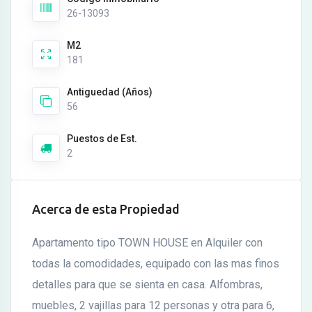
26-13093
M2
181
Antiguedad (Años)
56
Puestos de Est.
2
Acerca de esta Propiedad
Apartamento tipo TOWN HOUSE en Alquiler con
todas la comodidades, equipado con las mas finos
detalles para que se sienta en casa. Alfombras,
muebles, 2 vajillas para 12 personas y otra para 6,