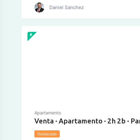
Daniel Sanchez
Apartamento
Venta · Apartamento · 2h 2b · Pa
Destacado