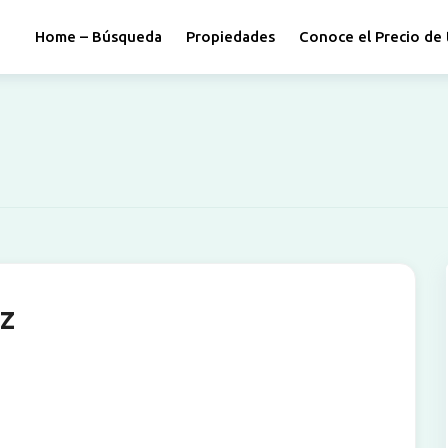
Home – Búsqueda
Propiedades
Conoce el Precio de 
z