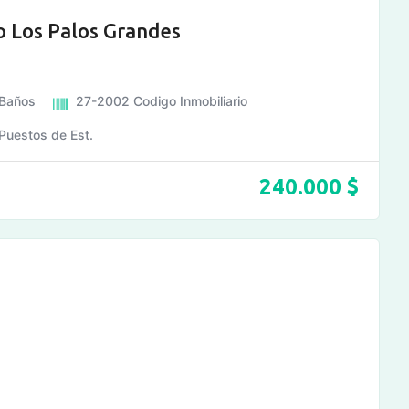
 Los Palos Grandes
Baños
27-2002
Codigo Inmobiliario
Puestos de Est.
240.000
$