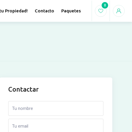
0
tu Propiedad!
Contacto
Paquetes
Contactar