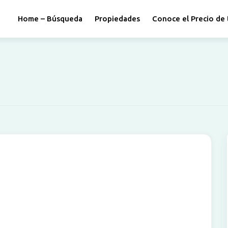
Home – Búsqueda
Propiedades
Conoce el Precio de 