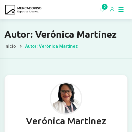
Ir
0
al
contenido
Autor: Verónica Martinez
Inicio
Autor: Verónica Martinez
Verónica Martinez