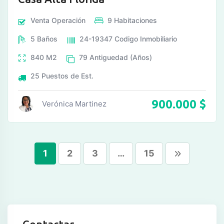
Venta
Operación
9
Habitaciones
5
Baños
24-19347
Codigo Inmobiliario
840
M2
79
Antiguedad (Años)
25
Puestos de Est.
900.000
$
Verónica Martinez
1
2
3
…
15