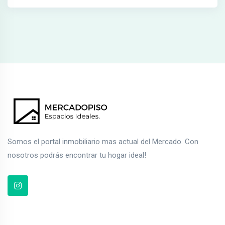
Somos el portal inmobiliario mas actual del Mercado. Con
nosotros podrás encontrar tu hogar ideal!