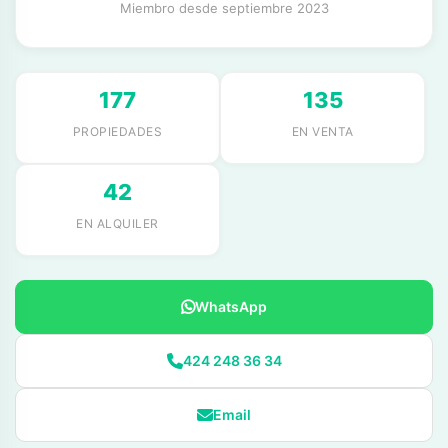
Miembro desde septiembre 2023
177
135
PROPIEDADES
EN VENTA
42
EN ALQUILER
WhatsApp
424 248 36 34
Email