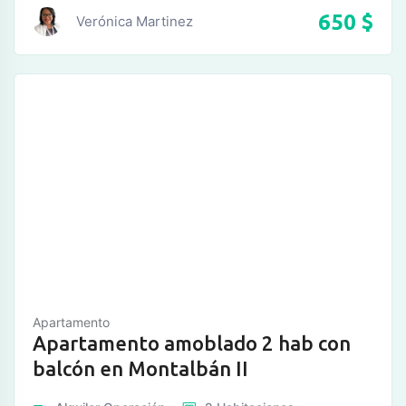
650
$
Verónica Martinez
Apartamento
Apartamento amoblado 2 hab con
balcón en Montalbán II