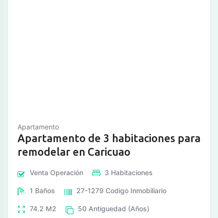
Apartamento
Apartamento de 3 habitaciones para
remodelar en Caricuao
Venta
Operación
3
Habitaciones
1
Baños
27-1279
Codigo Inmobiliario
74.2
M2
50
Antiguedad (Años)