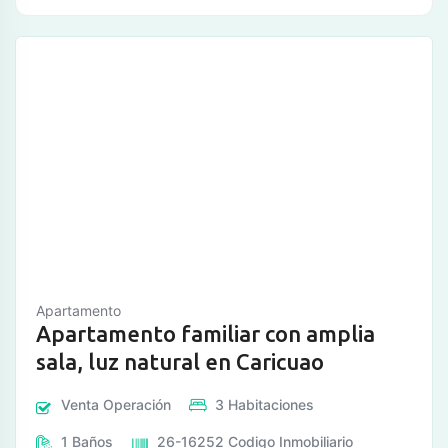
Apartamento
Apartamento familiar con amplia
sala, luz natural en Caricuao
Venta
Operación
3
Habitaciones
1
Baños
26-16252
Codigo Inmobiliario