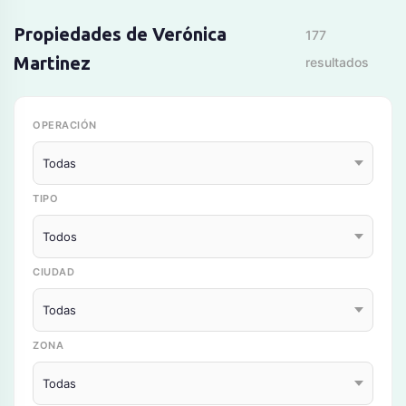
Propiedades de Verónica
177
Martinez
resultados
OPERACIÓN
TIPO
CIUDAD
ZONA