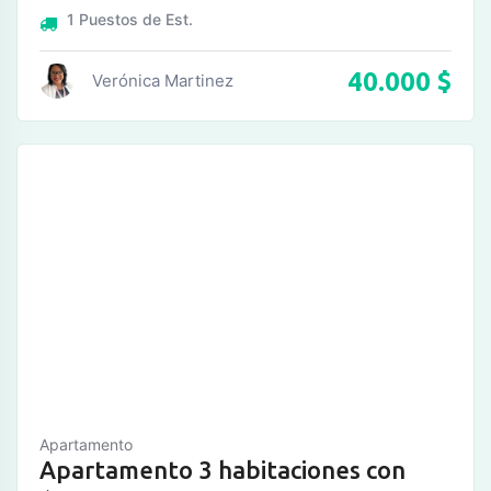
1
Puestos de Est.
40.000
$
Verónica Martinez
Apartamento
Apartamento 3 habitaciones con