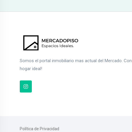
Somos el portal inmobiliario mas actual del Mercado. Co
hogar ideal!
Política de Privacidad