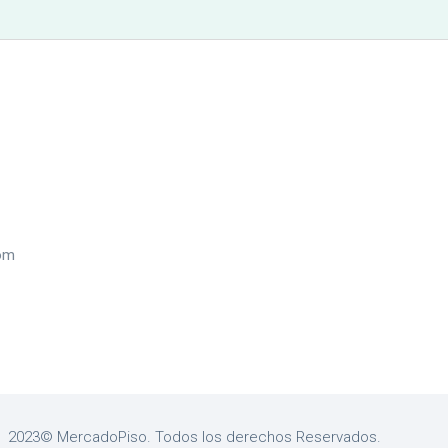
com
2023© MercadoPiso. Todos los derechos Reservados.