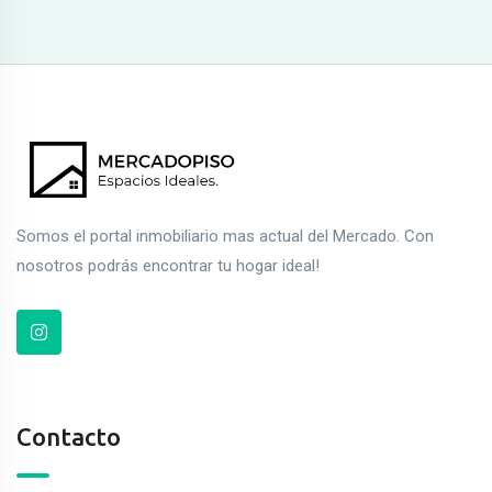
Somos el portal inmobiliario mas actual del Mercado. Con
nosotros podrás encontrar tu hogar ideal!
Contacto