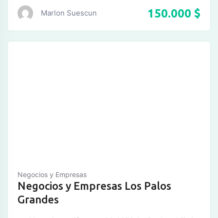
150.000
$
Marlon Suescun
Negocios y Empresas
Negocios y Empresas Los Palos
Grandes