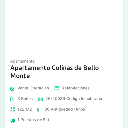
Apartamento
Apartamento Colinas de Bello
Monte
Venta
Operación
3
Habitaciones
3
Baños
26-20039
Codigo Inmobiliario
122
M2
36
Antiguedad (Años)
1
Puestos de Est.