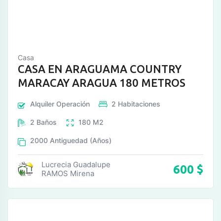
Casa
CASA EN ARAGUAMA COUNTRY
MARACAY ARAGUA 180 METROS
Alquiler
Operación
2
Habitaciones
2
Baños
180
M2
2000
Antiguedad (Años)
Lucrecia Guadalupe
600
$
RAMOS Mirena