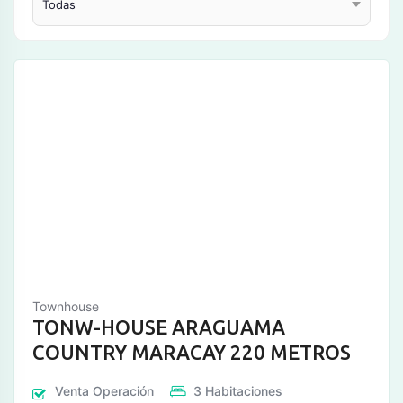
Townhouse
TONW-HOUSE ARAGUAMA
COUNTRY MARACAY 220 METROS
Venta
Operación
3
Habitaciones