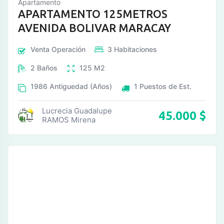
Apartamento
APARTAMENTO 125METROS
AVENIDA BOLIVAR MARACAY
Venta
Operación
3
Habitaciones
2
Baños
125
M2
1986
Antiguedad (Años)
1
Puestos de Est.
Lucrecia Guadalupe
45.000
$
RAMOS Mirena