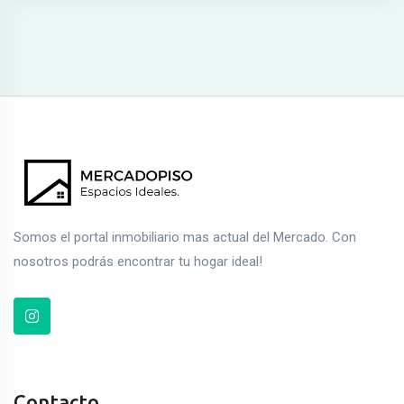
Somos el portal inmobiliario mas actual del Mercado. Con
nosotros podrás encontrar tu hogar ideal!
Contacto