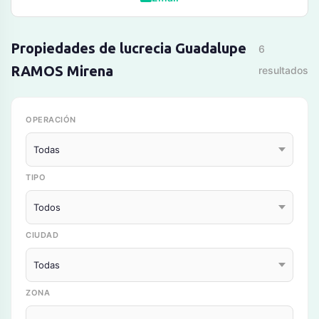
Propiedades de lucrecia Guadalupe
6
RAMOS Mirena
resultados
OPERACIÓN
TIPO
CIUDAD
ZONA