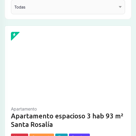
Apartamento
Apartamento espacioso 3 hab 93 m²
Santa Rosalía