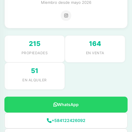
Miembro desde mayo 2026
215
164
PROPIEDADES
EN VENTA
51
EN ALQUILER
WhatsApp
+584122426092