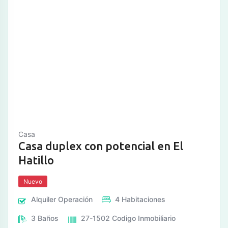
Casa
Casa duplex con potencial en El
Hatillo
Nuevo
Alquiler
Operación
4
Habitaciones
3
Baños
27-1502
Codigo Inmobiliario