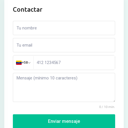
Contactar
+58
0 / 10 mín.
Enviar mensaje