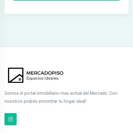
Somos el portal inmobiliario mas actual del Mercado. Con
nosotros podrás encontrar tu hogar ideal!