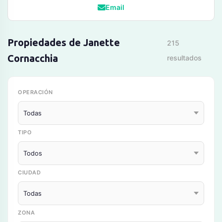
Email
Propiedades de Janette
215
Cornacchia
resultados
OPERACIÓN
TIPO
CIUDAD
ZONA