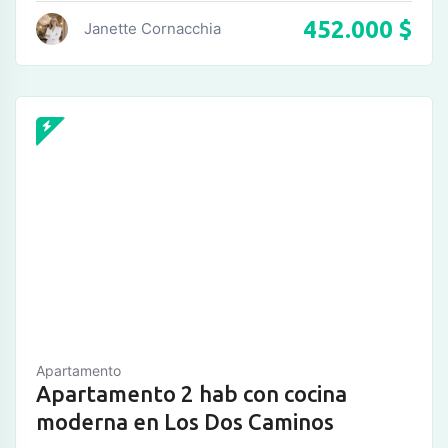
452.000
$
Janette Cornacchia
Apartamento
Apartamento 2 hab con cocina
moderna en Los Dos Caminos