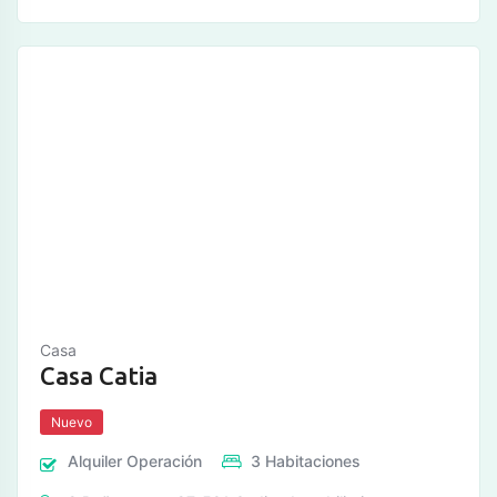
Casa
Casa Catia
Nuevo
Alquiler
Operación
3
Habitaciones