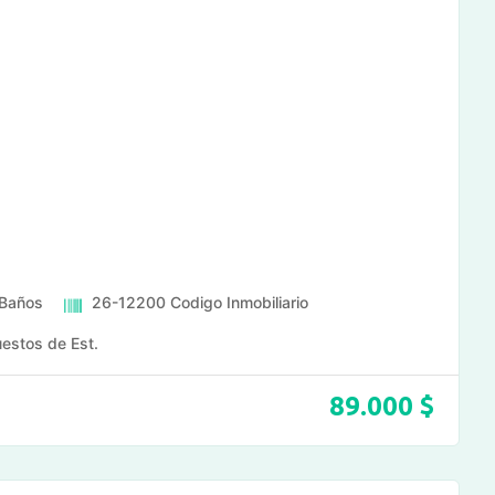
Baños
26-12200
Codigo Inmobiliario
estos de Est.
89.000
$