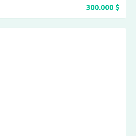
300.000
$