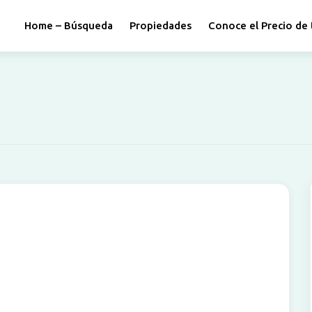
Home – Búsqueda
Propiedades
Conoce el Precio de 
5