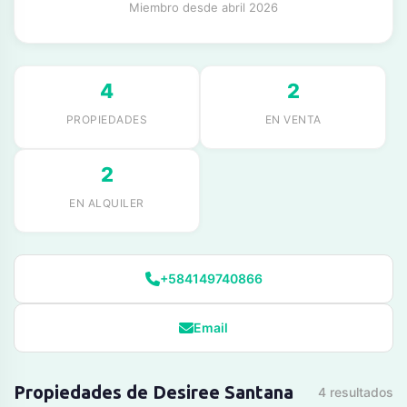
Miembro desde abril 2026
4
2
PROPIEDADES
EN VENTA
2
EN ALQUILER
+584149740866
Email
Propiedades de Desiree Santana
4 resultados