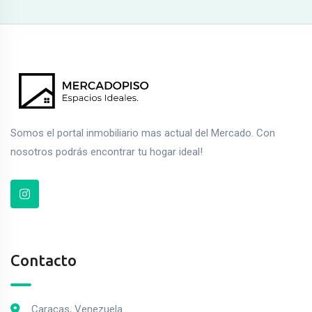
Somos el portal inmobiliario mas actual del Mercado. Con
nosotros podrás encontrar tu hogar ideal!
Contacto
Caracas, Venezuela