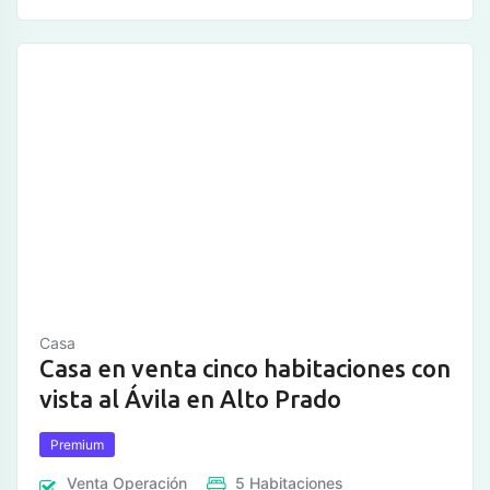
Casa
Casa en venta cinco habitaciones con
vista al Ávila en Alto Prado
Premium
Venta
Operación
5
Habitaciones