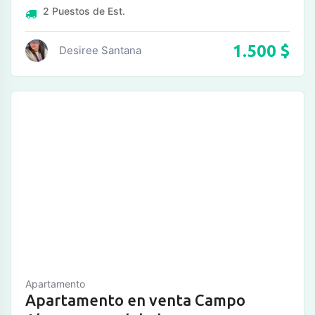
2
Puestos de Est.
1.500
$
Desiree Santana
Apartamento
Apartamento en venta Campo