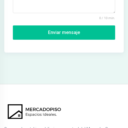
0 / 10 mín.
Enviar mensaje