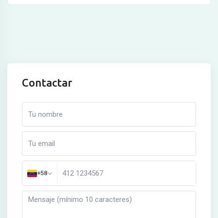
Contactar
+58