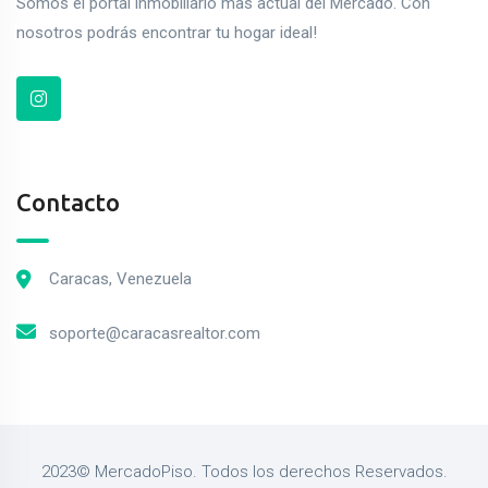
Somos el portal inmobiliario mas actual del Mercado. Con
nosotros podrás encontrar tu hogar ideal!
Contacto
Caracas, Venezuela
soporte@caracasrealtor.com
2023© MercadoPiso. Todos los derechos Reservados.