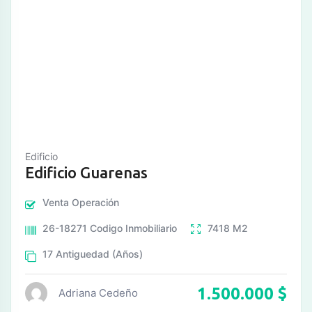
Edificio
Edificio Guarenas
Venta
Operación
26-18271
Codigo Inmobiliario
7418
M2
17
Antiguedad (Años)
1.500.000
$
Adriana Cedeño